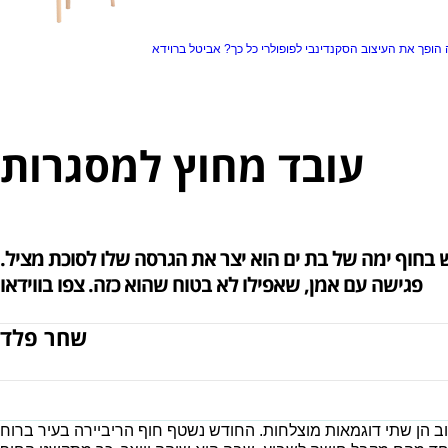
הופך את העיצוב הסקנדינבי לפופולרי כל כך?
אביטל ברוידא
עובד מחוץ למסגרות
בחוף ימה של בת ים הוא יצר את הגרסה שלו לסוכת מציל.
פגישה עם אמן, שאפילו לא בטוח שהוא כזה. צפו בווידאו
שחר פלד
ב הן שתי דוגמאות מוצלחות. החודש נשטף חוף הריביירה בעיר ברוח