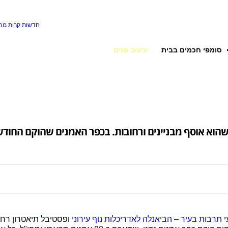
חדשות קרות
מה 
סומפי חכמים בבית
עיצוב פנים
הוא אוסף מבניינים ורחובות. בכפר האמנים שהוקם החודש 
י תרבות בעיר
–
הביאנלה לאדריכלות נוף עירוני
ופסטיבל תיאטרון רחו