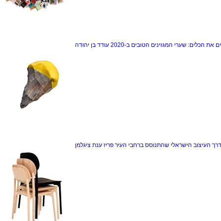
ם את הכלים: שערי המגזינים הטובים ב-2020
עודד בן יהודה
דרך
העיצוב הישראלי שהתנוסס ברחבי העיר פריז
ענת ציגלמן