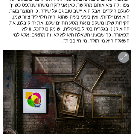
צפוי. להוציא אותם מהקשר. כאן אני לוקח משהו שנתפס כשייך
לעולם הילדים, אבל הוא יישב טוב גם על שידה. כי המוצר בוגר,
הוא אינו ילדותי. ואין בעיני בעיה שהוא יהיה תלוי ליד ציור שמן.
הקירות שלנו משקפים את מסע החיים שלנו. את זה קיבלנו, את
ההוא קנינו בגלריה בטיול באיטליה, יש מקום להכל, זו לא
תפאורה. כך שבעיני השאלה היא לא לאן זה מתאים, אלא למי.
השאלה היא מי תולה, מי חי בבית".