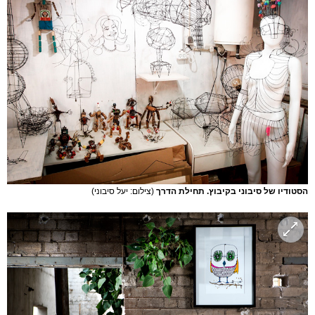
הסטודיו של סיבוני בקיבוץ. תחילת הדרך
(צילום: יעל סיבוני)