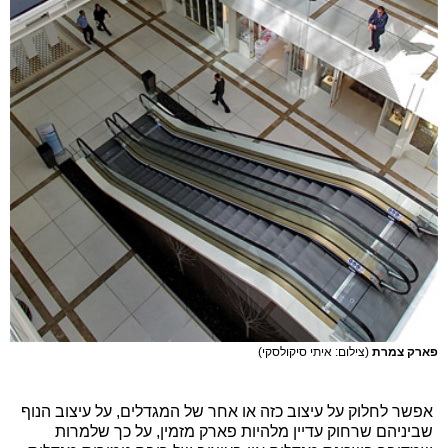
פארק צמרת
(צילום: איתי סיקולסקי)
אפשר לחלוק על עיצוב כזה או אחר של המגדלים, על עיצוב הנוף
שביניהם שרחוק עדיין מלהיות פארק מזמין, על כך שלמרות