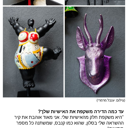
(צילום: ענבל מרמרי)
עד כמה הדירה משקפת את האישיות שלך?
"היא משקפת חלק מהאישיות שלי. אני מאוד אוהבת את קיר
ההשראה שלי בסלון, שהוא כמו קנבס, שמשתנה כל מספר