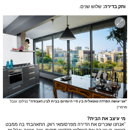
ותק בדירה:
שלוש שנים.
"אני עושה הפרדה טוטאלית בין חיי היומיום בבית לבין העבודה"
(צילום: ענבל
מרמרי)
מי עיצב את הבית?
"אנחנו שוכרים את הדירה מפרסומאי רווק. התאהבתי בה ממבט