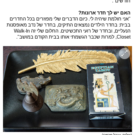
חודשים".
האם יש לך חדר ארונות?
"אני חולמת שיהיה לי. כיום הדברים שלי מפוזרים בכל החדרים
בבית: בחדר הילדים נמצאים התיקים, בחדר של נדב מאופסנות
הנעליים, ובחדר של רועי התכשיטים. החלום שלי זה Walk-In
Closet, למרות שכבר הגשמתי אותו בבית הקודם במושב".