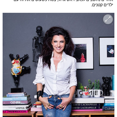
ילדים קטנים.