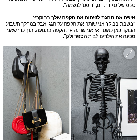
טקס של סגירת יום, 'ריסט' לנשמה".
איפה את נוהגת לשתות את הקפה שלך בבוקר?
"בשבת בבוקר אני שותה את הקפה על הגג, אבל במהלך השבוע
הבוקר כאן כאוטי, אז אני שותה את הקפה בתנועה, תוך כדי שאני
מכינה את הילדים לבית הספר ולגן".