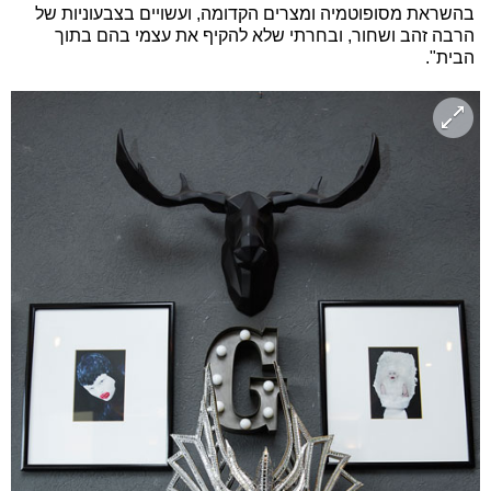
בהשראת מסופוטמיה ומצרים הקדומה, ועשויים בצבעוניות של
הרבה זהב ושחור, ובחרתי שלא להקיף את עצמי בהם בתוך
הבית".