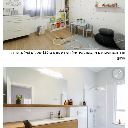
חדר משחקים, עם מדבקות קיר של רוני רפפורט ב-120 שקלים
(צילום: אורית
ארנון)