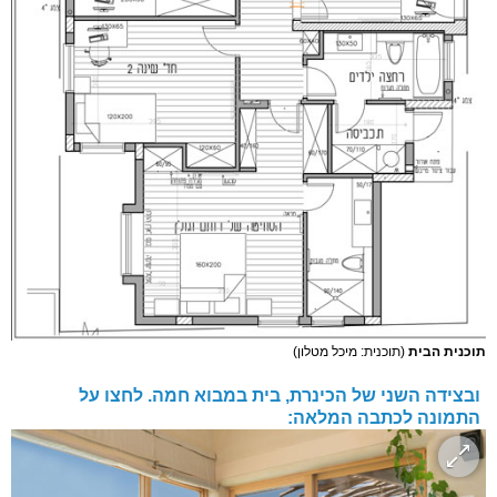
תוכנית הבית
(תוכנית: מיכל מטלון)
ובצידה השני של הכינרת, בית במבוא חמה. לחצו על
התמונה לכתבה המלאה: