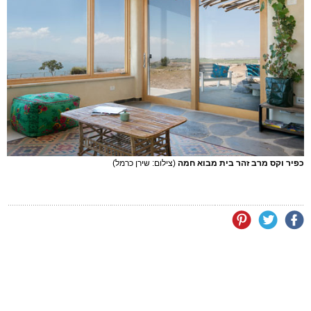
כפיר וקס מרב זהר בית מבוא חמה
(צילום: שירן כרמל)