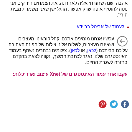
אהבה ישנה שחזרתי אליה לאחרונה. את הצמחים הירוקים אני
נוטה להוסיף איפה שרק אפשר, הרגל ישן שאני משמרת מבית
הורי''.
לעמוד של אביטל ברוידא
עכשיו אנחנו מזמינים אתכם, קהל קוראינו, מעצבים
ושאינם מעצבים, לשלוח אלינו צילום של הפינה האהובה
עליכם בביתכם (
לכאן
, או
לכאן
). צילומים נבחרים נשתף בעמוד
האינסטגרם שלנו, נאגד לכתבת המשך, ונקווה לצאת בהקדם
בחזרה לשגרת החיים.
עקבו אחר עמוד האינסטגרם של Xnet עיצוב ואדריכלות: