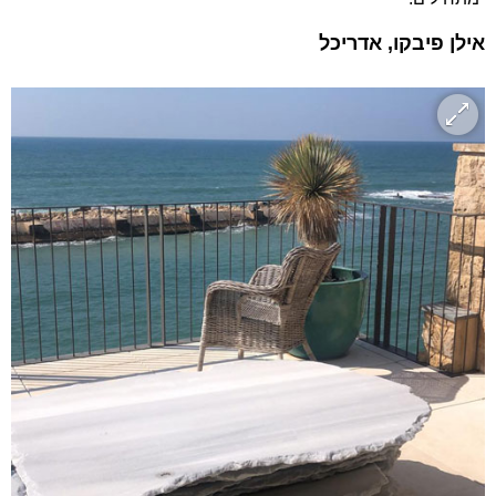
אילן פיבקו, אדריכל