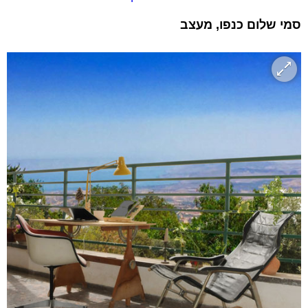
סמי שלום כנפו, מעצב