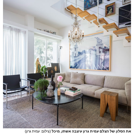
את הסלון של הצלם עמית גרון עיצבה אשתו, מיכל
(צילום: עמית גרון)