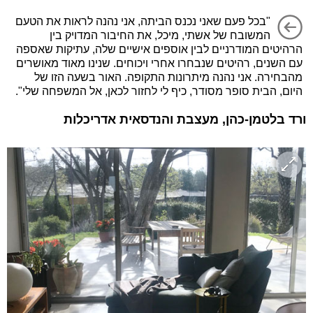
"בכל פעם שאני נכנס הביתה, אני נהנה לראות את הטעם
המשובח של אשתי, מיכל, את החיבור המדויק בין
הרהיטים המודרניים לבין אוספים אישיים שלה, עתיקות שאספה
עם השנים, רהיטים שנבחרו אחרי ויכוחים. שנינו מאוד מאושרים
מהבחירה. אני נהנה מיתרונות התקופה. האור בשעה הזו של
היום, הבית סופר מסודר, כיף לי לחזור לכאן, אל המשפחה שלי".
ורד בלטמן-כהן, מעצבת והנדסאית אדריכלות