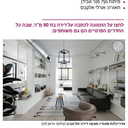
פיתוח נוף: מור אבידן
תאורה: אורלי אלקבס
---------------------------------------------------------
לחצו על התמונה לכתבה על דירה בת 90 מ''ר, שבה כל
החדרים הפרטיים הם גם משותפים:
אדריכלות סטודיו מטקה דירה תל אביב
(צילום: גדעון לוין)