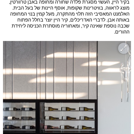
בקיר היין, העשוי מסגרת פלדה שחורה ומחופה באבן טרוורטין,
מוצג לראווה, בוויטרינות שקופות, אוסף היינות של בעל הבית.
האלמנט המאסיבי הזה תלוי מהתקרה, מעל קמין בנוי המחופה
באותה אבן. לדברי האדריכלים, קיר היין יוצר בחלל הפתוח
שכבה נוספת שאינה קיר, ומאחוריה מוסתרת הכניסה ליחידת
ההורים.