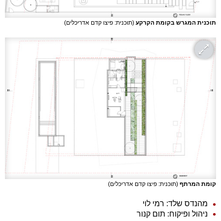
תוכנית המגרש בקומת הקרקע
(תוכנית: פיצו קדם אדריכלים)
קומת המרתף
(תוכנית: פיצו קדם אדריכלים)
מהנדס שלד: רמי לוי
ניהול ופיקוח: תום קנור