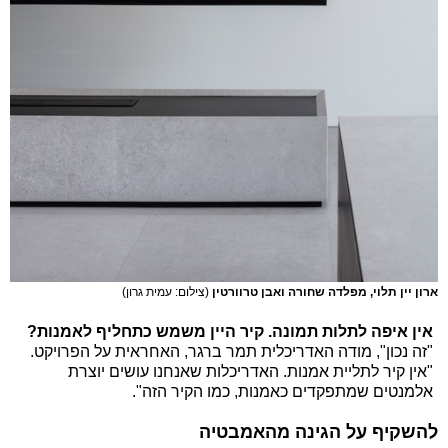
ארון יין תלוי, מפלדה שחורה ואבן טרוורטין
(צילום: עמית גרון)
אין איפה לתלות תמונה. קיר היין משמש כתחליף לאמנות?
"זה נכון", מודה האדריכלית תמר ברגר, האחראית על הפרויקט.
"אין קיר לתליית אמנות. האדריכלות שאנחנו עושים יוצרת
אלמנטים שמתפקדים כאמנות, כמו הקיר הזה".
להשקיף על הגינה מהאמבטיה