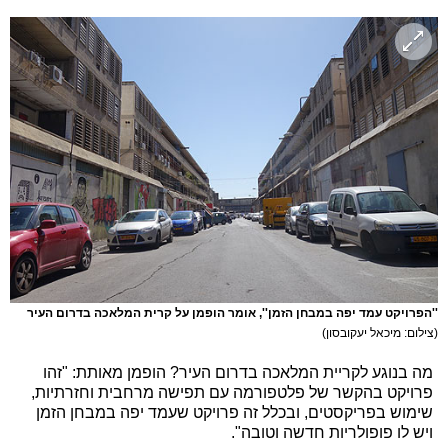
''הפרויקט עמד יפה במבחן הזמן'', אומר הופמן על קרית המלאכה בדרום העיר
(צילום: מיכאל יעקובסון)
מה בנוגע לקריית המלאכה בדרום העיר? הופמן מאותת: "זהו
פרויקט בהקשר של פלטפורמה עם תפישה מרחבית וחזרתיות,
שימוש בפריקסטים, ובכלל זה פרויקט שעמד יפה במבחן הזמן
ויש לו פופולריות חדשה וטובה".