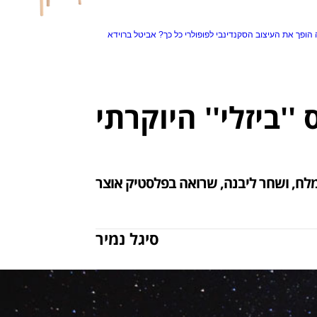
הופך את העיצוב הסקנדינבי לפופולרי כל כך?
אביטל ברוידא
י מלח, ושחר ליבנה, שרואה בפלסטיק אוצר
סיגל נמיר