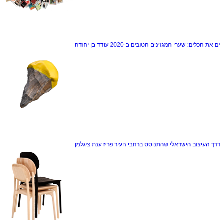
ם את הכלים: שערי המגזינים הטובים ב-2020
עודד בן יהודה
דרך
העיצוב הישראלי שהתנוסס ברחבי העיר פריז
ענת ציגלמן