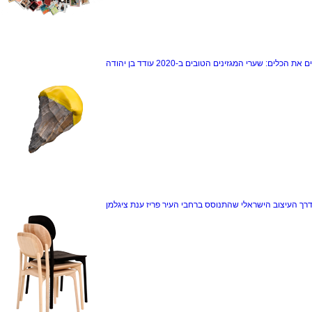
ם את הכלים: שערי המגזינים הטובים ב-2020
עודד בן יהודה
דרך
העיצוב הישראלי שהתנוסס ברחבי העיר פריז
ענת ציגלמן