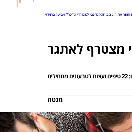
הופך את העיצוב הסקנדינבי לפופולרי כל כך?
אביטל ברוידא
מנטה