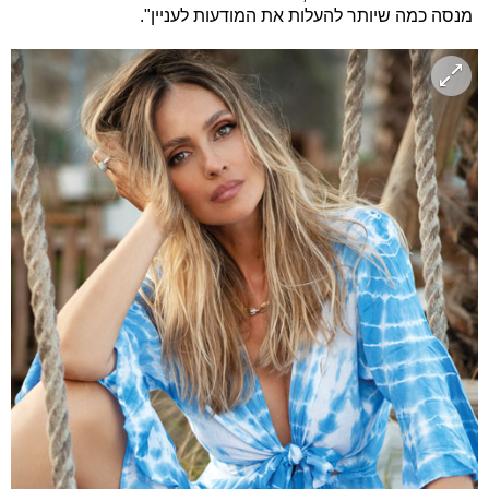
מנסה כמה שיותר להעלות את המודעות לעניין".