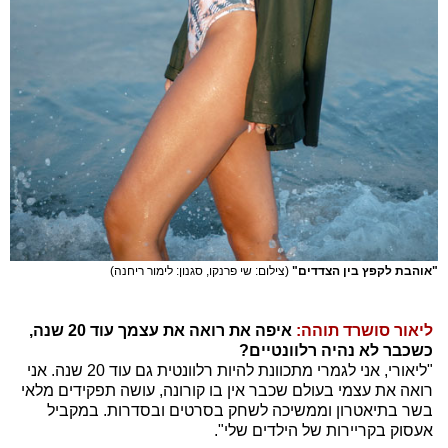
"אוהבת לקפץ בין הצדדים"
(צילום: שי פרנקו, סגנון: לימור ריחנה)
ליאור סושרד תוהה:
איפה את רואה את עצמך עוד 20 שנה,
כשכבר לא נהיה רלוונטיים?
"ליאורי, אני לגמרי מתכוונת להיות רלוונטית גם עוד 20 שנה. אני
רואה את עצמי בעולם שכבר אין בו קורונה, עושה תפקידים מלאי
בשר בתיאטרון וממשיכה לשחק בסרטים ובסדרות. במקביל
אעסוק בקריירות של הילדים שלי".