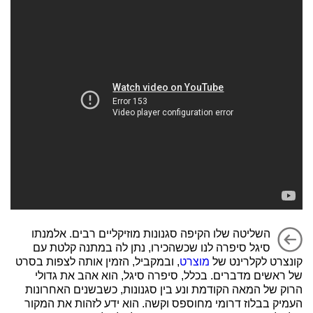
השליטה שלו הקיפה סגנונות מוזיקליים רבים. אלמנתו
סיגל סיפרה לנו שכשהכירו, נתן לה במתנה קלטת עם
קונצרט לקלרינט של
מוצרט
, ובמקביל, הזמין אותה לצפות בסרט
של ראשים מדברים. בכלל, סיפרה סיגל, הוא אהב את גדולי
הרוק של המאה הקודמת ונע בין סגנונות, כשבשנים האחרונות
העמיק בבלוז דרומי מחוספס וקשה. הוא ידע לזהות את המקור