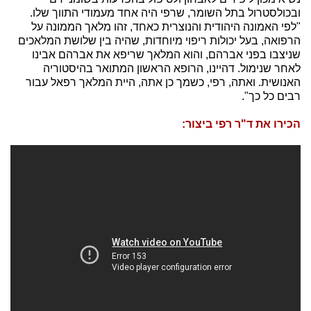
ובכולסטרול בתל השומר, שרפי היה אחד מעמודי התווך שלו.
"לפי האמונה היהודית והנוצרית כאחד, זהו מלאך הממונה על
הרפואה, בעל יכולות ריפוי מיוחדות, שהיה בין שלושת המלאכים
שניצבו בפני אברהם, והוא המלאך שריפא את אברהם אבינו
לאחר שנימול. דהיינו, הרופא הראשון המתואר בהיסטוריה
האנושית. ואתה, רפי, כשמך כן אתה, היית המלאך רפאל עבור
רבים כל כך".
הכירו את ד"ר רפי ביצור: