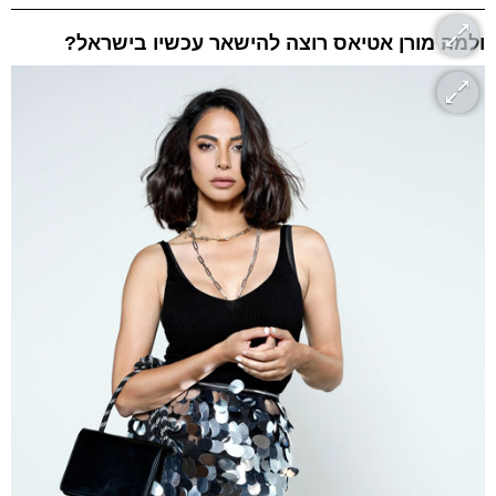
ולמה מורן אטיאס רוצה להישאר עכשיו בישראל?