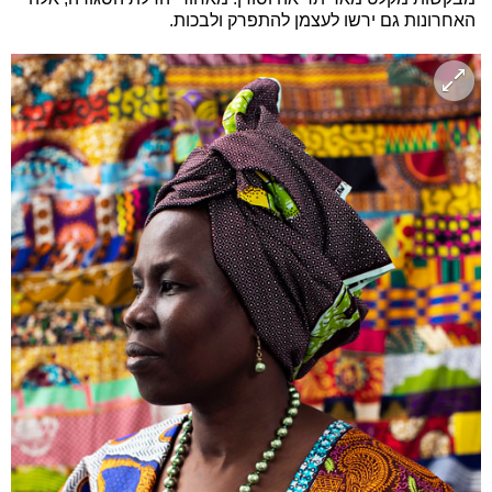
האחרונות גם ירשו לעצמן להתפרק ולבכות.