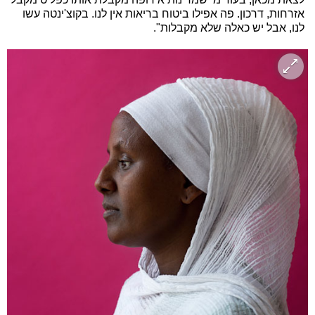
אזרחות, דרכון. פה אפילו ביטוח בריאות אין לנו. בקוצ'ינטה עשו
לנו, אבל יש כאלה שלא מקבלות".