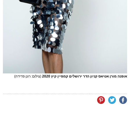
אופנה מורן אטיאס קניון הדר ירושלים קמפיין קיץ 2020
(צילום: רונן פדידה)