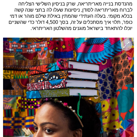
מהנדסת בנייה מאריתריאה, שרק בניסיון השלישי הצליחה
לברוח מאריתריאה לסודן, ניסיונות שעלו לה בחצי שנה קשה
בכלא מקומי. בעלה העתידי שהמתין באילת שילם מוהר או דמי
כופר, תלוי איך מסתכלים על זה, בסך 4,500 דולר כדי שהשניים
יוכלו להתאחד בישראל מוגנים מהשלטון האריתראי.