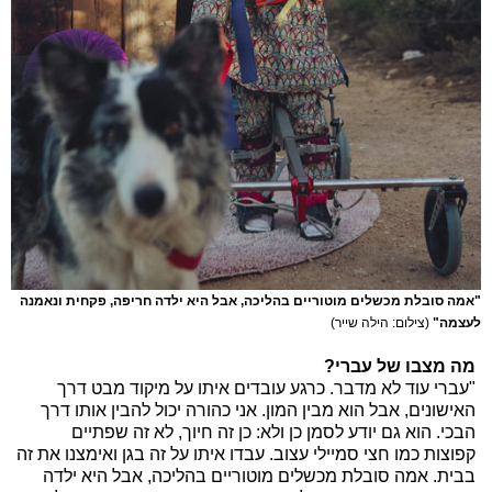
"אמה סובלת מכשלים מוטוריים בהליכה, אבל היא ילדה חריפה, פקחית ונאמנה
לעצמה"
(צילום: הילה שייר)
מה מצבו של עברי?
"עברי עוד לא מדבר. כרגע עובדים איתו על מיקוד מבט דרך
האישונים, אבל הוא מבין המון. אני כהורה יכול להבין אותו דרך
הבכי. הוא גם יודע לסמן כן ולא: כן זה חיוך, לא זה שפתיים
קפוצות כמו חצי סמיילי עצוב. עבדו איתו על זה בגן ואימצנו את זה
בבית. אמה סובלת מכשלים מוטוריים בהליכה, אבל היא ילדה