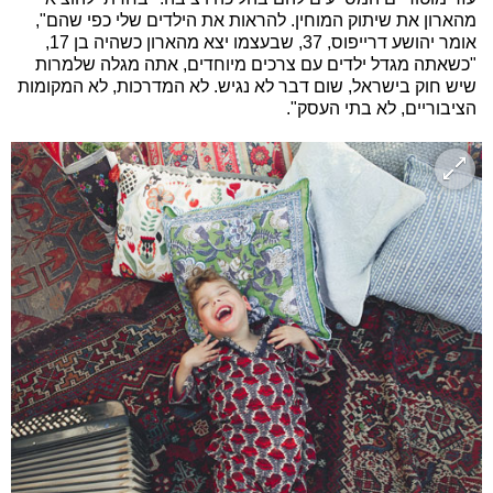
מהארון את שיתוק המוחין. להראות את הילדים שלי כפי שהם",
אומר יהושע דרייפוס, 37, שבעצמו יצא מהארון כשהיה בן 17,
"כשאתה מגדל ילדים עם צרכים מיוחדים, אתה מגלה שלמרות
שיש חוק בישראל, שום דבר לא נגיש. לא המדרכות, לא המקומות
הציבוריים, לא בתי העסק".