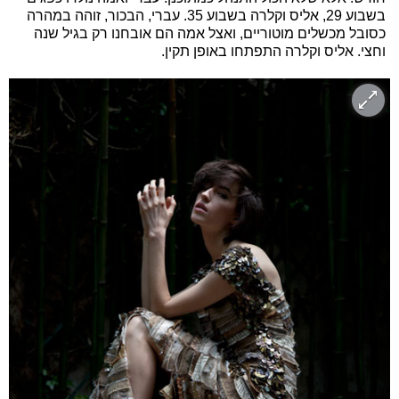
בשבוע 29, אליס וקלרה בשבוע 35. עברי, הבכור, זוהה במהרה
כסובל מכשלים מוטוריים, ואצל אמה הם אובחנו רק בגיל שנה
וחצי. אליס וקלרה התפתחו באופן תקין.