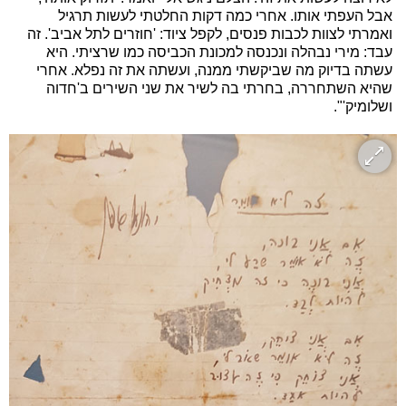
אבל העפתי אותו. אחרי כמה דקות החלטתי לעשות תרגיל
ואמרתי לצוות לכבות פנסים, לקפל ציוד: 'חוזרים לתל אביב'. זה
עבד: מירי נבהלה ונכנסה למכונת הכביסה כמו שרציתי. היא
עשתה בדיוק מה שביקשתי ממנה, ועשתה את זה נפלא. אחרי
שהיא השתחררה, בחרתי בה לשיר את שני השירים ב'חדוה
ושלומיק'".