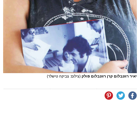
יאיר רוזנבלום קרן רוזנבלום פולק
(צילום: צביקה טישלר)