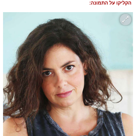
הקליקו על התמונה: