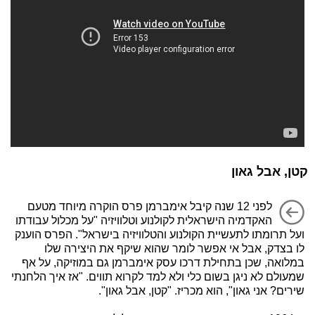
קטן, אבל גאון
לפני 12 שנה קיבל אימברמן פרס הוקרה מיוחד מטעם
האקדמיה הישראלית לקולנוע וטלוויזיה "על מכלול עבודתו
ועל תרומתו לתעשיית הקולנוע והטלוויזיה בישראל". הפרס הוענק
לו בצדק, אבל אי אפשר לומר שהוא שיקף את היצירה שלו
במלואה, שכן בתחילת דרכו עסק אימברמן גם במוזיקה, על אף
שמעולם לא ניגן בשום כלי ולא למד לקרוא תווים. "אז איך הלחנתי
שירים? אני גאון", הוא מכריז. "קטן, אבל גאון".