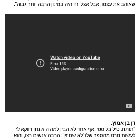
שאוהב את עצמו, אבל אצלו זה היה במינון הרבה יותר גבוה".
דן בן אמוץ.
"תותח. טיל בליסטי. אף אחד לא הבין למה הוא נתן דווקא לי
לעשות סרט מהספר שלו 'לא שם זין'. הרבה אנשים רצו, והוא