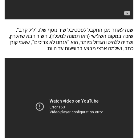
שנה לאחר מכן התקבל לפסטיבל שיר נוסף שלו, "ליל קרב",
שזכה במקום השלישי (ראו תמונה למעלה). השיר הבא שהלחין,
ושהיה ללהיטו הגדול ביותר, הוא "אנחנו לא צריכים", שאבי קורן
כתב, ושלמה ארצי מבצע בהופעות עד היום: