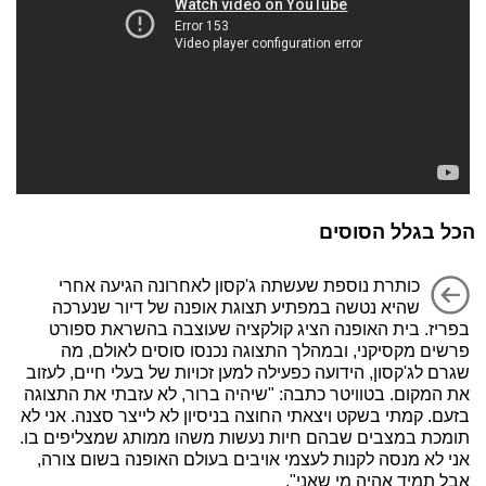
הכל בגלל הסוסים
כותרת נוספת שעשתה ג'קסון לאחרונה הגיעה אחרי
שהיא נטשה במפתיע תצוגת אופנה של דיור שנערכה
בפריז. בית האופנה הציג קולקציה שעוצבה בהשראת ספורט
פרשים מקסיקני, ובמהלך התצוגה נכנסו סוסים לאולם, מה
שגרם לג'קסון, הידועה כפעילה למען זכויות של בעלי חיים, לעזוב
את המקום. בטוויטר כתבה: "שיהיה ברור, לא עזבתי את התצוגה
בזעם. קמתי בשקט ויצאתי החוצה בניסיון לא לייצר סצנה. אני לא
תומכת במצבים שבהם חיות נעשות משהו ממותג שמצליפים בו.
אני לא מנסה לקנות לעצמי אויבים בעולם האופנה בשום צורה,
אבל תמיד אהיה מי שאני".