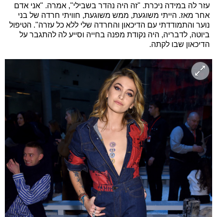
עזר לה במידה ניכרת. "זה היה נהדר בשבילי", אמרה. "אני אדם
אחר מאז. הייתי משוגעת, ממש משוגעת, חוויתי חרדה של בני
נוער והתמודדתי עם הדיכאון והחרדה שלי ללא כל עזרה". הטיפול
ביוטה, לדבריה, היה נקודת מפנה בחייה וסייע לה להתגבר על
הדיכאון שבו לקתה.