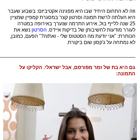
וזה לא התחום היחיד שבו היא מפגינה אקטיביזם: בשבוע שעבר
היא העלתה לרשת תמונה וסרטון קצר במסגרת קמפיין שמציין
25 שנה ללייף בול, אירוע התרמה שנערך באירופה במטרה
לעורר מודעות לחשיבותן של בדיקות איידס.
הסרטון
נשא את
הכותרת: "אני יודעת מה הסטטוס שלי - ואת/ה?" הפעם, כמובן,
לא נמתחה על ג'קסון שום ביקורת.
_________________________________________________
גם היא בת של זמר מפורסם, אבל ישראלי. הקליקו על
התמונה: