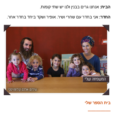
הבית:
אנחנו גרים בבנין ולנו יש שתי קומות.
החדר:
אני בחדר עם שחרי ושיר. אופיר ושקד ביחד בחדר אחר.
בית הספר שלי
------------------