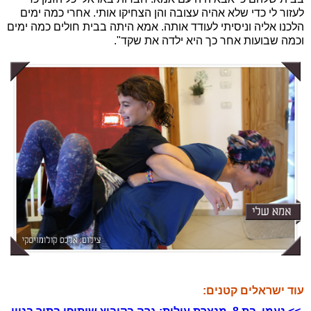
לעזור לי כדי שלא אהיה עצובה והן הצחיקו אותי. אחרי כמה ימים
הלכנו אליה וניסיתי לעודד אותה. אמא היתה בבית חולים כמה ימים
וכמה שבועות אחר כך היא ילדה את שקד".
עוד ישראלים קטנים: