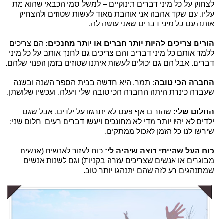
לצחוק על כל מיני דברים תינוקיים – למשל סמי הכבאי שהוא מת
עליו. עם שקד אהבה אני אוהבת מאוד לעשות שטוזים ולהצחיק
אותה עם כל מיני דברים שאני עושה לה.
הורים צריכים להיות יותר חברים או יותר מחנכים:
הם צריכים
ללמד אותם כל מיני דברים והם צריכים גם לחנך אותם על כל מיני
דברים, אבל הם גם יכולים לעשות איתנו שטוזים בזמן הפנוי שלהם.
החברה הכי טובה:
תמר. היא חדשה בבית הספר השנה ובשנה
שעברה כינרת היתה החברה הכי טובה שלי ויעלה. ועכשיו שלושתן.
החלום שלי:
שהורים אף פעם לא יתרגזו על ילדים, אבל שגם
ילדים לא יהיו יותר מדי לא מחונכים ויעשו דברים רעים. חלום שני:
שירשו לנו כל הזמן לאכול ממתקים.
כוח העל שהייתי רוצה שיהיה לי:
כוח לעזור לאנשים (אנשים
מבוגרים או אנשים שצריכים עזרה בקניות) וגם לשנות אנשים
שמתנהגים רע לזה שהם יתנהגו יותר טוב.