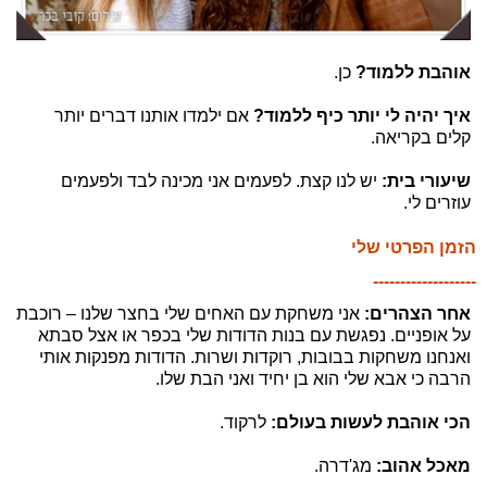
אוהבת ללמוד?
כן.
איך יהיה לי יותר כיף ללמוד?
אם ילמדו אותנו דברים יותר
קלים בקריאה.
שיעורי בית:
יש לנו קצת. לפעמים אני מכינה לבד ולפעמים
עוזרים לי.
הזמן הפרטי שלי
-------------------
אחר הצהרים:
אני משחקת עם האחים שלי בחצר שלנו – רוכבת
על אופניים. נפגשת עם בנות הדודות שלי בכפר או אצל סבתא
ואנחנו משחקות בבובות, רוקדות ושרות. הדודות מפנקות אותי
הרבה כי אבא שלי הוא בן יחיד ואני הבת שלו.
הכי אוהבת לעשות בעולם:
לרקוד.
מאכל אהוב:
מג'דרה.