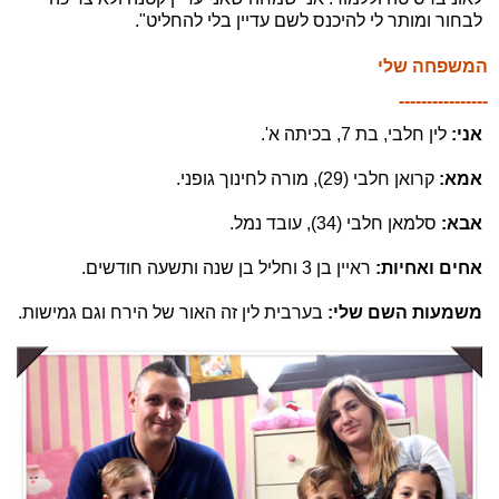
לבחור ומותר לי להיכנס לשם עדיין בלי להחליט".
המשפחה שלי
----------------
אני:
לין חלבי, בת 7, בכיתה א'.
אמא:
קרואן חלבי (29), מורה לחינוך גופני.
אבא:
סלמאן חלבי (34), עובד נמל.
אחים ואחיות:
ראיין בן 3 וחליל בן שנה ותשעה חודשים.
משמעות השם שלי:
בערבית לין זה האור של הירח וגם גמישות.