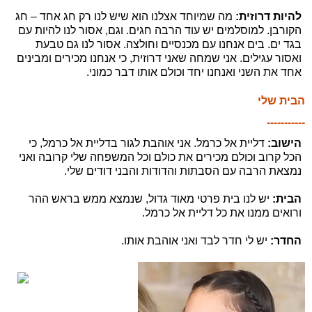
להיות דרוזית:
מה שמיוחד אצלנו הוא שיש לנו רק חג אחד – חג
הקורבן. למוסלמים יש עוד הרבה חגים. וגם, אסור לנו להיות עם
בגד ים. בים אנחנו עם מכנסיים וחולצה. אסור לנו גם טבעת
ואסור עגילים. אני שמחה שאני דרוזית, כי אנחנו מכירים ומבינים
אחד את השני ואנחנו יחד וכולם אותו דבר כמוני.
הבית שלי
-----------
הישוב:
דליית אל כרמל. אני אוהבת לגור בדליית אל כרמל, כי
הכל קרוב וכולם מכירים את כולם וכל המשפחה שלי קרובה ואני
נמצאת הרבה עם הסבתות והדודות והבני דודים שלי.
הבית:
יש לנו בית פרטי מאוד גדול, שנמצא ממש בראש ההר
ורואים ממנו את כל דליית אל כרמל.
החדר:
יש לי חדר לבד ואני אוהבת אותו.