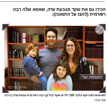
הכירו גם את שקד מגבעת עדה, שאמא שלה רָבַּה
רפורמית (לחצו על התמונה):
לשימוש הפרויקט בלבד 100 ילדים שקד קיל קן רבה רפורמית גבעת עדה
(צילום:
קובי בכר)