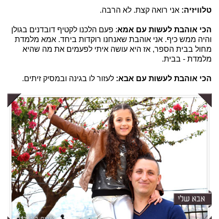
טלוויזיה:
אני רואה קצת. לא הרבה.
הכי אוהבת לעשות עם אמא
: פעם הלכנו לקטיף דובדנים בגולן
והיה ממש כיף. אני אוהבת שאנחנו רוקדות ביחד. אמא מלמדת
מחול בבית הספר, אז היא עושה איתי לפעמים את מה שהיא
מלמדת - בבית.
הכי אוהבת לעשות עם אבא:
לעזור לו בגינה ובמסיק זיתים.