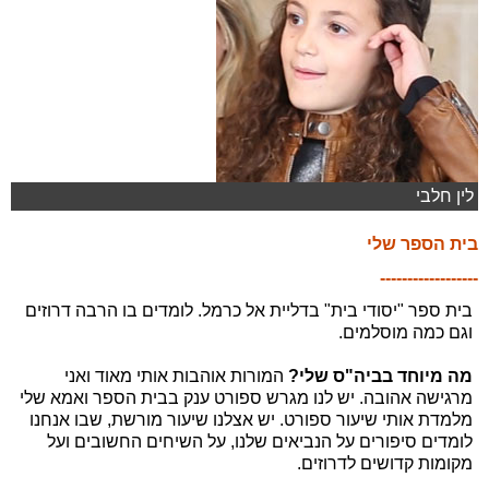
לין חלבי
בית הספר שלי
------------------
בית ספר "יסודי בית" בדליית אל כרמל. לומדים בו הרבה דרוזים
וגם כמה מוסלמים.
מה מיוחד בביה"ס שלי?
המורות אוהבות אותי מאוד ואני
מרגישה אהובה. יש לנו מגרש ספורט ענק בבית הספר ואמא שלי
מלמדת אותי שיעור ספורט. יש אצלנו שיעור מורשת, שבו אנחנו
לומדים סיפורים על הנביאים שלנו, על השיחים החשובים ועל
מקומות קדושים לדרוזים.