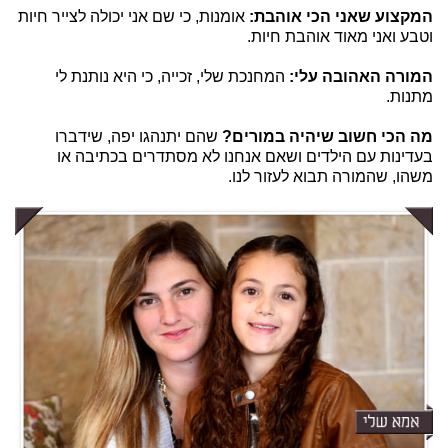
המקצוע שאני הכי אוהבת:
אומנות, כי שם אני יכולה לצייר חיות
וטבע ואני מאוד אוהבת חיות.
המורה האהובה עלי:
המחנכת שלי, זכייה, כי היא נותנת לי
מתנות.
מה הכי חשוב שיהיה במורים?
שהם יתנהגו יפה, שידברו
בעדינות עם הילדים ושאם אנחנו לא מסתדרים בכתיבה או
משהו, שהמורה תבוא לעזור לנו.