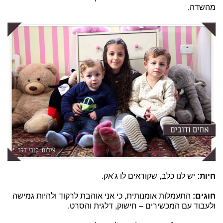
מהשדה.
חיות:
יש לנו כלב, שקוראים לו ג'אק.
חוגים:
התעמלות אומנותית, כי אני אוהבת לרקוד ולהיות גמישה
ולעבוד עם המכשירים – חישוק, דלגית והסרט.