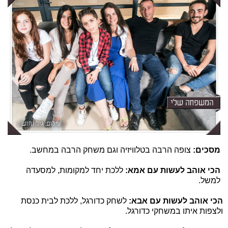
מסכים:
צופה הרבה בטלוויזיה וגם משחק הרבה במחשב.
הכי אוהב לעשות עם אמא:
ללכת יחד למקומות, למסעדה
למשל.
הכי אוהב לעשות עם אבא:
לשחק כדורגל, ללכת לבית כנסת
ולצפות איתו במשחקי כדורגל.