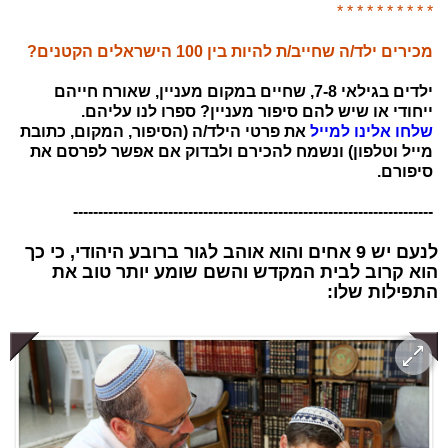
* * * * * * * * * *
מכירים ילד/ה שחייב/ת להיות בין
100 הישראלים הקטנים
?
ילדים בגילאי 7-8, שחיים במקום מעניין, שאורח חייהם
ייחודי או שיש להם סיפור מעניין? ספרו לנו עליהם.
שלחו אלינו למייל
את פרטי הילד/ה (הסיפור, המקום, כתובת
מייל וטלפון) ונשמח להכירם ולבדוק אם אפשר לפרסם את
סיפורם.
------------------------------------------------------------------------
לנעם יש 9 אחים והוא אוהב לגור ברובע היהודי, כי כך
הוא קרוב לבית המקדש והשם שומע יותר טוב את
התפילות שלו: