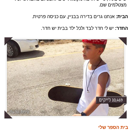
מצטלמים שם.
הבית:
אנחנו גרים בדירה בבניין, עם כניסה פרטית.
החדר:
יש לי חדר לבד ולכל ילד בבית יש חדר.
בית הספר שלי