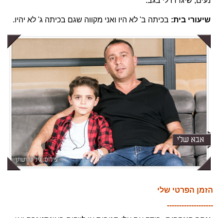
נעים, שיגרדו לי בגב.
שיעורי בית:
בכיתה ב' לא היו ואני מקווה שגם בכיתה ג' לא יהיו.
הזמן הפרטי שלי
-------------------