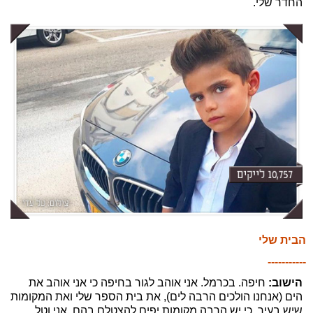
החדר שלי.
הבית שלי
-----------
הישוב:
חיפה. בכרמל. אני אוהב לגור בחיפה כי אני אוהב את
הים (אנחנו הולכים הרבה לים), את בית הספר שלי ואת המקומות
שיש בעיר, כי יש הרבה מקומות יפים להצטלם בהם. אני וטל