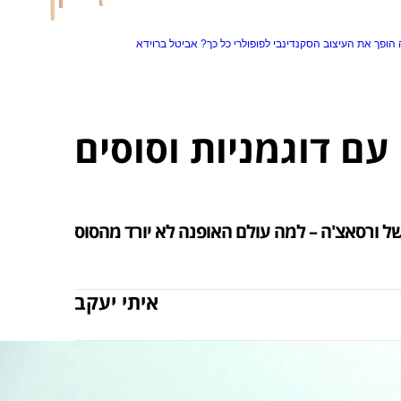
הופך את העיצוב הסקנדינבי לפופולרי כל כך?
אביטל ברוידא
איתי יעקב