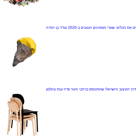
ם את הכלים: שערי המגזינים הטובים ב-2020
עודד בן יהודה
דרך
העיצוב הישראלי שהתנוסס ברחבי העיר פריז
ענת ציגלמן