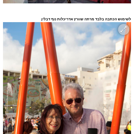
לשימוש הכתבה בלבד מרתה שוורץ אדריכלות נוף דבלין