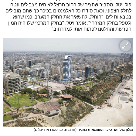
פול ויטל, מסביר שהציר של רחוב הרצל לא היה ניצב לים ונטה
לחלק הצפוני, וכעת סודרו כל האלמנטים בכיכר כך שהם מובילים
בטבעיות לים. "הוחלט להשאיר את החלק המערבי כמו שהוא
ולטפל בחלק המזרחי", אומר ויטל. "בחלק המרכזי שלו היה המון
הפרעות והחלטנו לפתוח אותו למדרחוב".
מלון גולדאר כיכר העצמאות נתניה
(הדמיה: גבי טטרו אדריכלים)