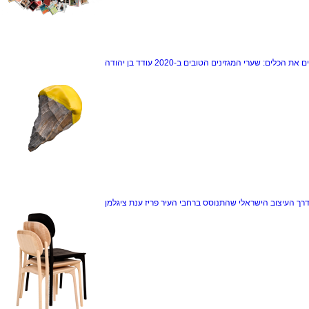
ם את הכלים: שערי המגזינים הטובים ב-2020
עודד בן יהודה
דרך
העיצוב הישראלי שהתנוסס ברחבי העיר פריז
ענת ציגלמן