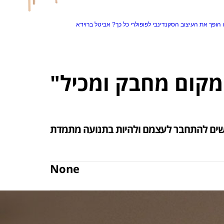
הופך את העיצוב הסקנדינבי לפופולרי כל כך?
אביטל ברוידא
None