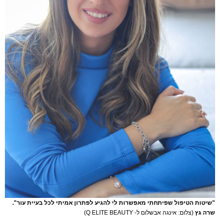
"שיטות הטיפול שפיתחתי מאפשרות לי להגיע לפתרון אמיתי לכל בעיית עור".
שרה גץ
(צלום: אינגה אבשלום ל- Q ELITE BEAUTY)