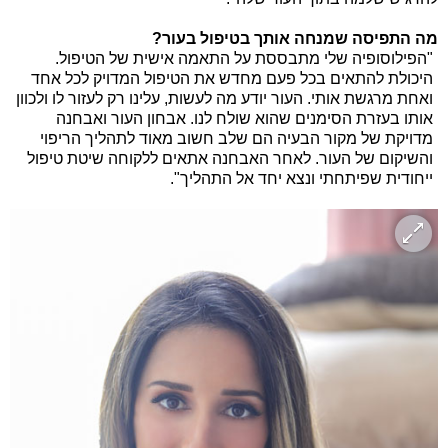
מה התפיסה שמנחה אותך בטיפול בעור?
"הפילוסופיה שלי מתבססת על התאמה אישית של הטיפול.
היכולת להתאים בכל פעם מחדש את הטיפול המדויק לכל אחד
ואחת מרגשת אותי. העור יודע מה לעשות, עלינו רק לעזור לו ולכוון
אותו בעזרת הסימנים שהוא שולח לנו. אבחון העור ואבחנה
מדויקת של מקור הבעיה הם שלב חשוב מאוד לתהליך הריפוי
והשיקום של העור. לאחר האבחנה אתאים ללקוחה שיטת טיפול
ייחודית שפיתחתי ונצא יחד אל התהליך".