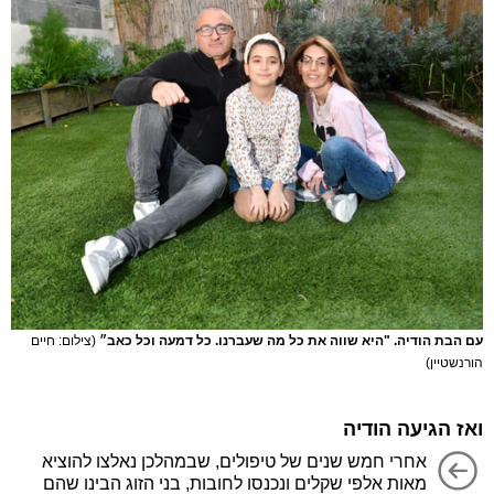
עם הבת הודיה. "היא שווה את כל מה שעברנו. כל דמעה וכל כאב״
(צילום: חיים
הורנשטיין)
ואז הגיעה הודיה
אחרי חמש שנים של טיפולים, שבמהלכן נאלצו להוציא
מאות אלפי שקלים ונכנסו לחובות, בני הזוג הבינו שהם