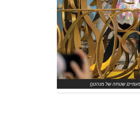
לפעמיים שטחה של מנהטן)