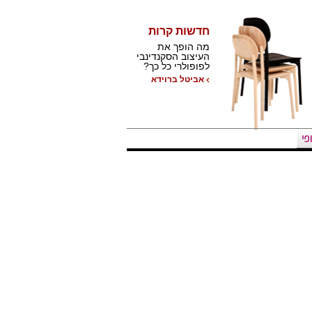
חדשות קרות
מה הופך את
העיצוב הסקנדינבי
לפופולרי כל כך?
אביטל ברוידא