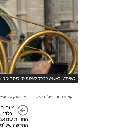
לשימוש לאשה בלבד לאשה תיירות דיסני עם
תגיות:
טיולים בעולם
דיסני
פארק שעשועי
מוזר, ח
וורלד" 
החוויות שם אם 
החדשה של "טוי 