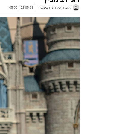
לעמוד של רוני רבינוביץ
05:50
02.05.19