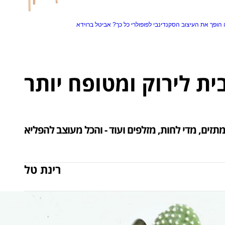
הופך את העיצוב הסקנדינבי לפופולרי כל כך?
אביטל ברוידא
ת לירוק ומטופח יותר
זים, מדי לחות, מזלפים ועוד - והכל מעוצב להפליא
רינת טל