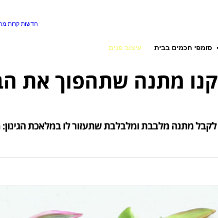
חדשות קרות
מה 
סומפי חכמים בבית
עיצוב פנים
נו מתנה שתהפוך את הבי
 לקבל מתנה מלבבת ומלבלבת שתעזור לו במלאכת הגינון: מת