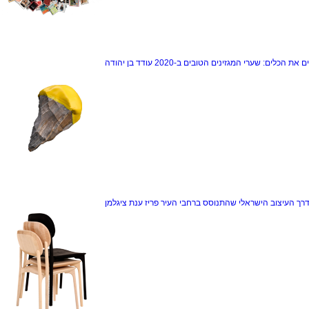
ם את הכלים: שערי המגזינים הטובים ב-2020
עודד בן יהודה
דרך
העיצוב הישראלי שהתנוסס ברחבי העיר פריז
ענת ציגלמן