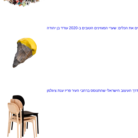
ם את הכלים: שערי המגזינים הטובים ב-2020
עודד בן יהודה
דרך
העיצוב הישראלי שהתנוסס ברחבי העיר פריז
ענת ציגלמן