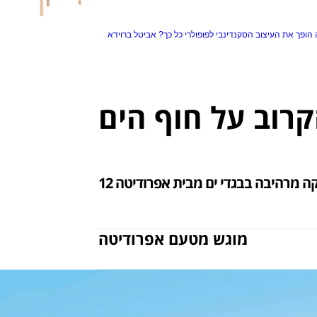
הופך את העיצוב הסקנדינבי לפופולרי כל כך?
אביטל ברוידא
מוגש מטעם אפרודיטה