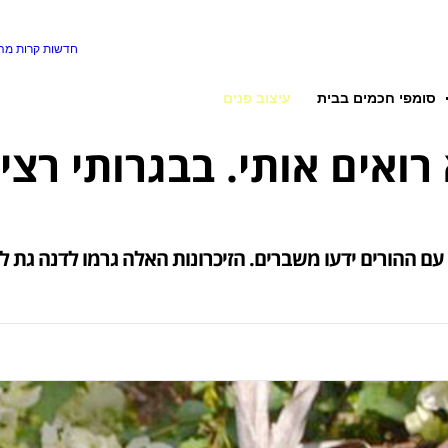
חדשות קרות
מה 
סומפי חכמים בבית
עיצוב פנים
עם ההורים ידעו משברים. הזיכרונות האלה גרמו לדנה גת 