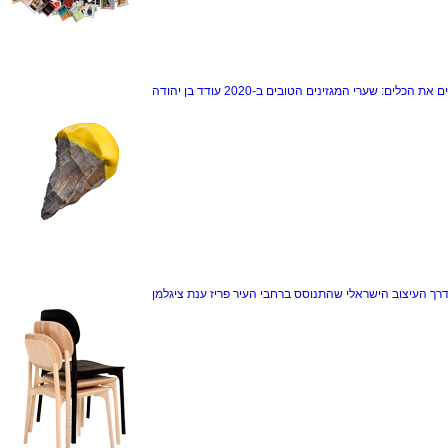
ם את הכלים: שערי המגזינים הטובים ב-2020
עודד בן יהודה
דרך
העיצוב הישראלי שהתנוסס ברחבי העיר פריז
ענת ציגלמן