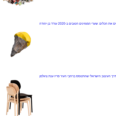
ם את הכלים: שערי המגזינים הטובים ב-2020
עודד בן יהודה
דרך
העיצוב הישראלי שהתנוסס ברחבי העיר פריז
ענת ציגלמן