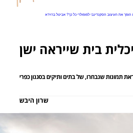
הופך את העיצוב הסקנדינבי לפופולרי כל כך?
אביטל ברוידא
כלית בית שייראה ישן
ת תמונות שנבחרו, של בתים ותיקים בסגנון כפרי
שרון היבש