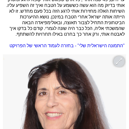
אותי בדיוק מה הוא עשה כששמע על הטבח ואיך זה השפיע עליו.
השיחות האלה מחזירות אותי לרגע הזה בכל פעם מחדש. זו לא
הייתה אותה ישראל אחרי הטבח במינכן. נושא ההיערכות
הביטחונית התחיל לצבור תאוצה, ובאולימפיאדה הבאה
שהמשכתי אליה, הכל כבר היה שונה לגמרי. קודם כל בדקו איך
לאבטח אותי, ורק אחר כך בחרנו באילו תחרויות להשתתף.
"התמונה הישראלית שלי" - בחזרה לעמוד הראשי של הפרויקט