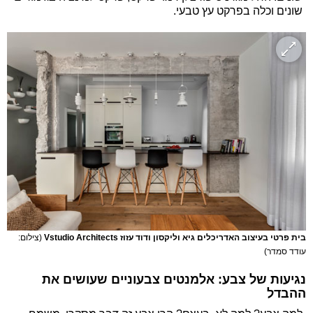
שונים וכלה בפרקט עץ טבעי.
בית פרטי בעיצוב האדריכלים גיא וליקסון ודוד עזוז Vstudio Architects
(צילום:
עודד סמדר)
נגיעות של צבע: אלמנטים צבעוניים שעושים את
ההבדל