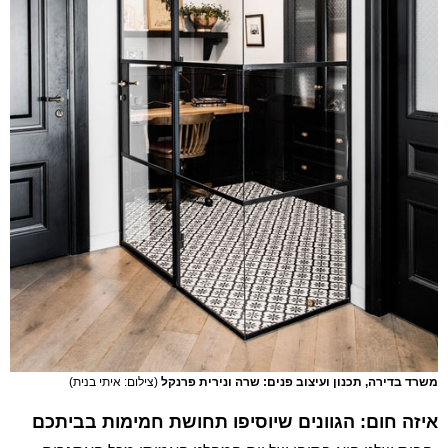
משרד בדירה, תכנון ועיצוב פנים: שרה ונירית פרנקל
(צילום: איתי בנית)
איזה חום: הגוונים שיוסיפו תחושת חמימות בביתכם