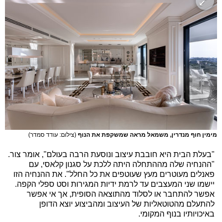
מימין חוף מנדרין, משמאל מראה שמשקפת את הנוף
(צילום: עודד סמדר)
"בעלת הבית היא חובבת עיצוב ונוסעת הרבה בעולם", אומר צור.
"ההנחיה שלה מההתחלה היתה ללכת על סגנון קלאסי, עם
פאנלים מעוטרים מעץ שעוטפים את כל החלל". את ההנחיה הזו
יישמו שני המעצבים עד לרמת ידיות המגירות וסט ספלי הקפה.
אפשר להתחבר או לסלוד מהתוצאה הסופית, אך אי אפשר
להתעלם מהטוטאליות של העיצוב ומהביצוע יוצא הדופן
באיכויותיו בנוף המקומי.