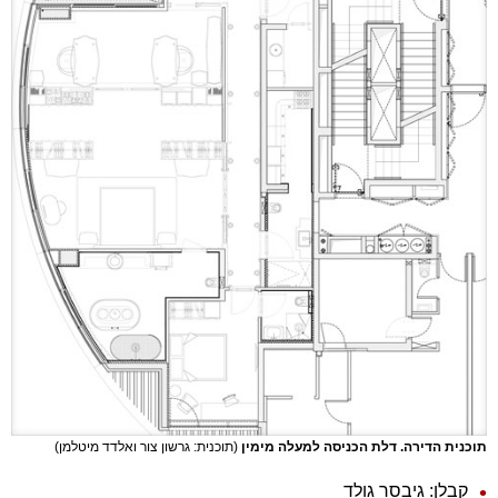
תוכנית הדירה. דלת הכניסה למעלה מימין
(תוכנית: גרשון צור ואלדד מיטלמן)
קבלן: גיבסר גולד