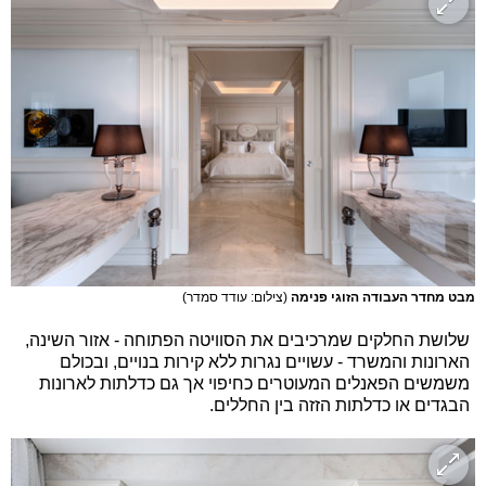
מבט מחדר העבודה הזוגי פנימה
(צילום: עודד סמדר)
שלושת החלקים שמרכיבים את הסוויטה הפתוחה - אזור השינה,
הארונות והמשרד - עשויים נגרות ללא קירות בנויים, ובכולם
משמשים הפאנלים המעוטרים כחיפוי אך גם כדלתות לארונות
הבגדים או כדלתות הזזה בין החללים.