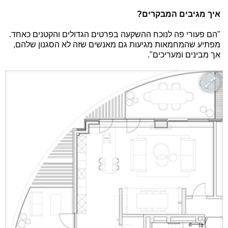
איך מגיבים המבקרים?
"הם פעורי פה לנוכח ההשקעה בפרטים הגדולים והקטנים כאחד.
מפתיע שהמחמאות מגיעות גם מאנשים שזה לא הסגנון שלהם,
אך מבינים ומעריכים".