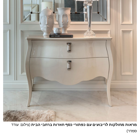
מראות מחולקות לריבועים עם כפתורי כסף חוזרות ברחבי הבית
(צילום: עודד
סמדר)