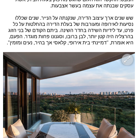
עסקים שבנתה את עצמה בעשר אצבעות.
שש שנים ארך עיצוב הדירה, שנקנתה על הנייר. שנים שכללו
נסיעות לאירופה ומעורבות של בעלת הדירה בהחלטות על כל
פרט, עד לידיות השידה בחדר השינה. ביתם הקודם של בני הזוג
בהרצליה היה קטן יותר, לבן ברובו, וסגנונו פחות מוגדר. הפעם,
היא אומרת, ''דמיינתי בית אירופי, קלאסי אך בהיר, נעים ומזמין".