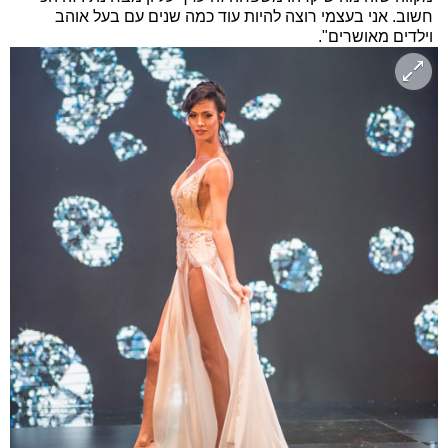
חשוב. אני בעצמי רוצה להיות עוד כמה שנים עם בעל אוהב
וילדים מאושרים".