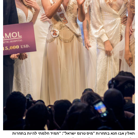
תאלין אבו חנא בתחרות "מיס טרנס ישראל": "תמיד חלמתי להיות בתחרות