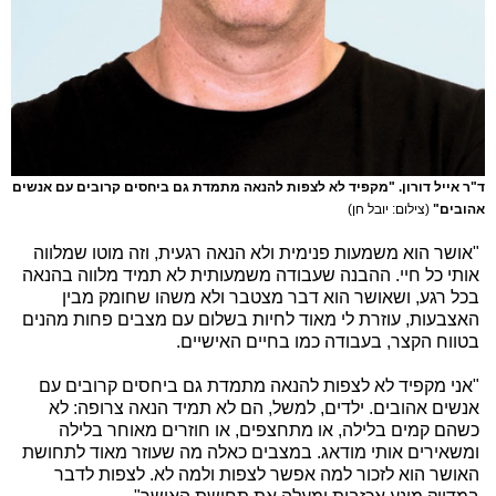
ד"ר אייל דורון. "מקפיד לא לצפות להנאה מתמדת גם ביחסים קרובים עם אנשים
אהובים"
(צילום: יובל חן)
"אושר הוא משמעות פנימית ולא הנאה רגעית, וזה מוטו שמלווה
אותי כל חיי. ההבנה שעבודה משמעותית לא תמיד מלווה בהנאה
בכל רגע, ושאושר הוא דבר מצטבר ולא משהו שחומק מבין
האצבעות, עוזרת לי מאוד לחיות בשלום עם מצבים פחות מהנים
בטווח הקצר, בעבודה כמו בחיים האישיים.
"אני מקפיד לא לצפות להנאה מתמדת גם ביחסים קרובים עם
אנשים אהובים. ילדים, למשל, הם לא תמיד הנאה צרופה: לא
כשהם קמים בלילה, או מתחצפים, או חוזרים מאוחר בלילה
ומשאירים אותי מודאג. במצבים כאלה מה שעוזר מאוד לתחושת
האושר הוא לזכור למה אפשר לצפות ולמה לא. לצפות לדבר