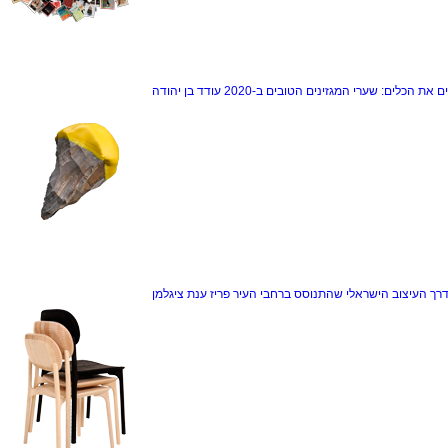
ם את הכלים: שערי המגזינים הטובים ב-2020
עודד בן יהודה
דרך
העיצוב הישראלי שהתנוסס ברחבי העיר פריז
ענת ציגלמן