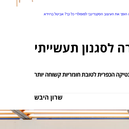
הופך את העיצוב הסקנדינבי לפופולרי כל כך?
אביטל ברוידא
 לסגנון תעשייתי
נטיקה הכפרית לטובת חומריות קשוחה יותר
שרון היבש