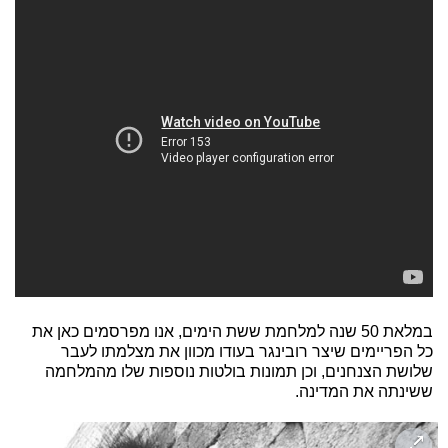
במלאת 50 שנה למלחמת ששת הימים, אנו מפרסמים כאן את
כל הפריימים שיצר רובינגר בעודו מכוון את מצלמתו לעבר
שלושת הצנחנים, וכן תמונות בולטות נוספות שלו מהמלחמה
ששינתה את המדינה.