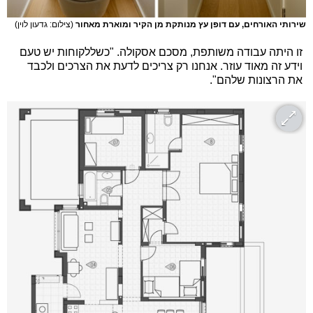
שירותי האורחים, עם דופן עץ מנותקת מן הקיר ומוארת מאחור
(צילום: גדעון לוין)
זו היתה עבודה משותפת, מסכם אסקולה. "כשללקוחות יש טעם
וידע זה מאוד עוזר. אנחנו רק צריכים לדעת את הצרכים ולכבד
את הרצונות שלהם".