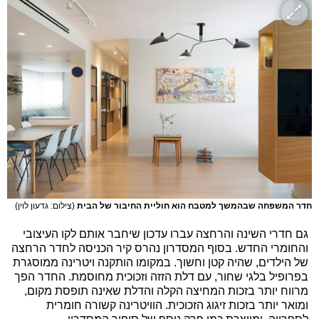
חדר המשפחה שבהמשך למטבח הוא חוליית החיבור של הבית
(צילום: גדעון לוין)
גם חדרי השינה והרחצה עברו עדכון שיחבר אותם לקו העיצובי
והחומרי החדש. בסוף המסדרון נהרס קיר הכניסה לחדר הרחצה
של הילדים, שהיה קטן וחשוך. במקומו הותקנה ויטרינה ממוסגרת
בפרופיל בלגי שחור, עם דלת הזזה וזכוכית מחוסמת. החדר הפך
מרווח יותר בזכות המחיצה הקלה והדלת שאינה תופסת מקום,
ומואר יותר בזכות זיגוג הזכוכית. הוויטרינה קשורה חומרית