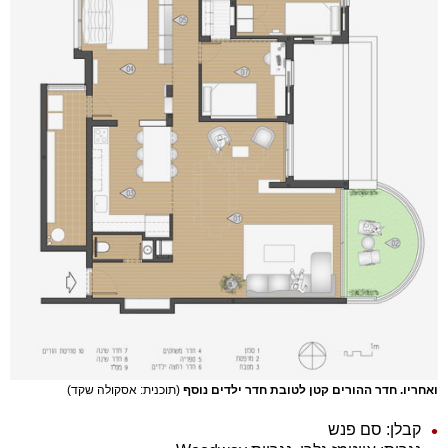
ואחריו. חדר ההורים קטן לטובת חדר ילדים נוסף
(תוכנית: אסקולה שקד)
קבלן: סם פנש