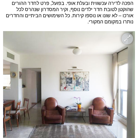
הפכה לדירה עכשווית ובעלת אופי. בפועל, פרט לחדר ההורים
שהוקטן לטובת חדר ילדים נוסף, וקיר המסדרון שנהרס לכל
אורכו – לא שונו או נוספו קירות. כל השימושים הביתיים והחדרים
נותרו במקומם המקורי.