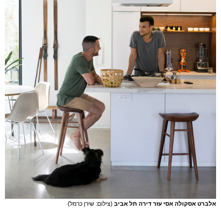
אלברט אסקולה אסי עזר דירה תל אביב
(צילום: שירן כרמל)