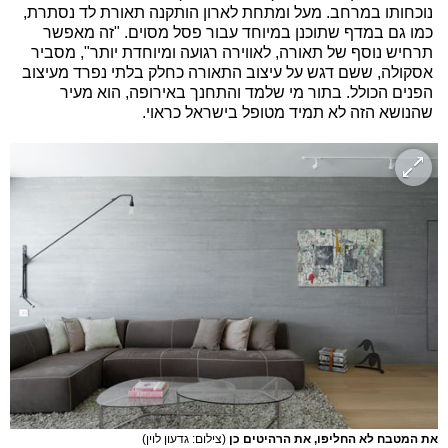
נוכחותו במרחב. מעל ומתחת לארון הותקנה תאורת לד נסתרת,
כמו גם במדף שתוכנן במיוחד עבור פסל מסוים. "זה מאפשר
תרחיש נוסף של תאורה, לאווירה רגועה ומיוחדת יותר", מסביר
אסקולה, ששם דגש על עיצוב התאורה כחלק בלתי נפרד מעיצוב
הפנים הכולל. בתור מי שלמד והתחנך באירופה, הוא מעיר
שהנושא הזה לא תמיד מטופל בישראל כראוי.
את המטבח לא החליפו, את הרהיטים כן
(צילום: גדעון לוין)