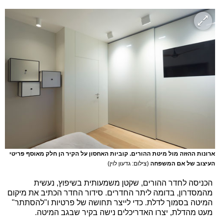
ארונות ההזזה מול מיטת ההורים. קוביות האחסון על הקיר הן חלק מאוסף פריטי
העיצוב של אם המשפחה
(צילום: גדעון לוין)
הכניסה לחדר ההורים, שקטן משמעותית בשיפוץ, נעשית
מהמסדרון, בדומה ליתר החדרים. סידור החדר הכתיב את מיקום
המיטה בסמוך לדלת. כדי לייצר תחושה של פרטיות ו"להסתתר"
מעט מהדלת, יצרו האדריכלים נישה בקיר שבגב המיטה.