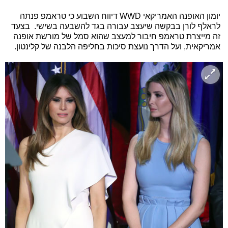
יומון האופנה האמריקאי WWD דיווח השבוע כי טראמפ פנתה
לראלף לורן בבקשה שיעצב עבורה בגד להשבעה בשישי. בצעד
זה מייצרת טראמפ חיבור למעצב שהוא סמל של מורשת אופנה
אמריקאית, ועל הדרך נועצת סיכות בחליפה הלבנה של קלינטון.