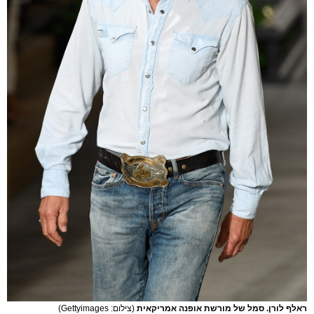
ראלף לורן. סמל של מורשת אופנה אמריקאית
(צילום: Gettyimages)