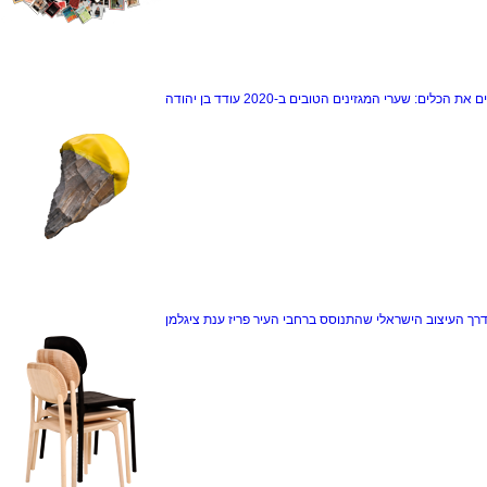
ם את הכלים: שערי המגזינים הטובים ב-2020
עודד בן יהודה
דרך
העיצוב הישראלי שהתנוסס ברחבי העיר פריז
ענת ציגלמן