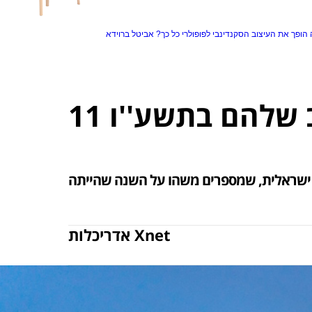
הופך את העיצוב הסקנדינבי לפופולרי כל כך?
אביטל ברוידא
ב שלהם בתשע''ו
אדריכלות Xnet