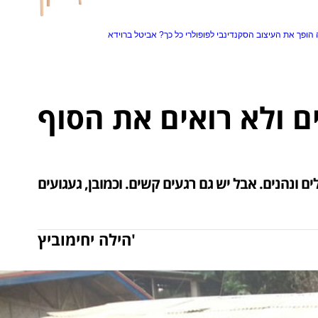
הופך את העיצוב הסקנדינבי לפופולרי כל כך?
אביטל ברוידא
ים ולא רואים את הסוף
הילה יחימוביץ'