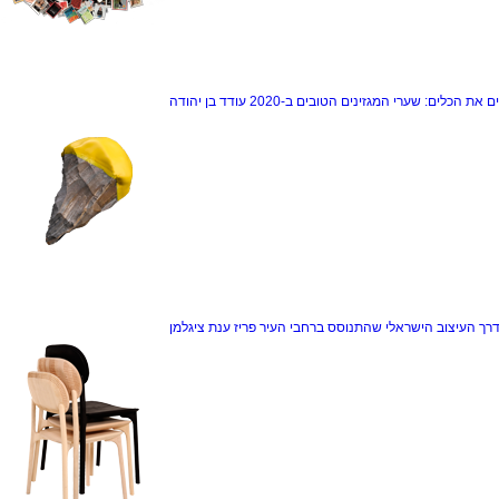
ם את הכלים: שערי המגזינים הטובים ב-2020
עודד בן יהודה
דרך
העיצוב הישראלי שהתנוסס ברחבי העיר פריז
ענת ציגלמן