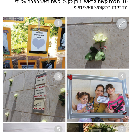
10.
הכנת קשת לראש:
ניתן לקשט קשת ראש בפרח על-ידי
הדבקתו בסקוטש וואשי טייפ.