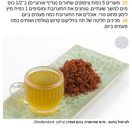
15.
משרים 5 כפות צימוקים שחורים (עדיף אורגניים) ב־1/2 כוס
מים למשך שעתיים. טוחנים את התערובת ומוסיפים 1 כפית מיץ
לימון סחוט טרי. אוכלים את התערובת כמה פעמים ביום.
16.
מכינים חליטה של תה בזיליקום קדוש (טולסי) ושותים כמה
פעמים ביום.
לטיפול בחום - מים שהושרה בהם זעפרן
(צילום: Shutterstock)