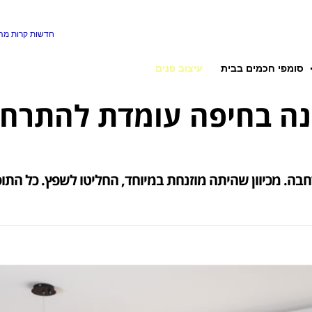
חדשות קרות
מה 
סומפי חכמים בבית
עיצוב פנים
ה בחיפה עומדת להתרחב