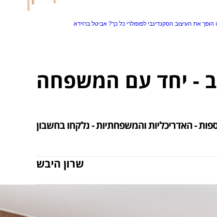
הופך את העיצוב הסקנדינבי לפופולרי כל כך?
אביטל ברוידא
 - יחד עם המשפחה
שרון היבש