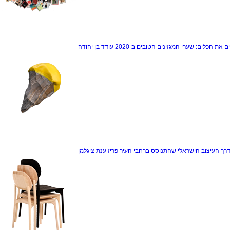
ם את הכלים: שערי המגזינים הטובים ב-2020
עודד בן יהודה
דרך
העיצוב הישראלי שהתנוסס ברחבי העיר פריז
ענת ציגלמן