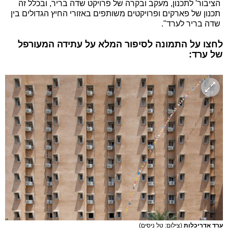
הציבור' לתכנון, מעקב ובקרה של פרויקט שדה בריר, ובכלל זה
תכנון של פארקים ופרויקטים משותפים באזורי החיץ הגדולים בין
שדה בריר לערד".
לחצו על התמונה לסיפור המלא על עתידה המעורפל
של ערד:
ערד אדריכלות
(צילום: טל ניסים)