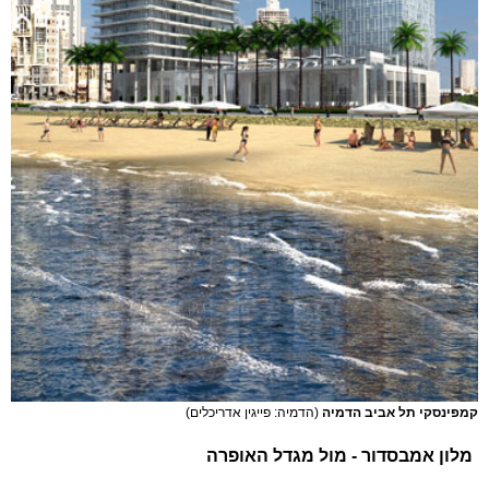
קמפינסקי תל אביב הדמיה
(הדמיה: פייגין אדריכלים)
מלון אמבסדור - מול מגדל האופרה