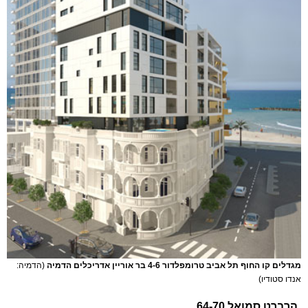
מגדלים קו החוף תל אביב טרומפלדור 4-6 בר אוריין אדריכלים הדמיה
(הדמיה:
אנדו סטודיו)
הרברט סמואל 64-70