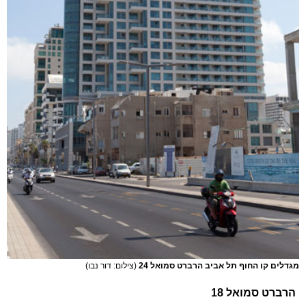
מגדלים קו החוף תל אביב הרברט סמואל 24
(צילום: דור נבו)
הרברט סמואל 18