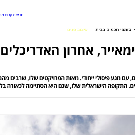
חדשות קרות
מה 
סומפי חכמים בבית
עיצוב פנים
מאייר, אחרון האדריכלים 
עם מגע פיסולי ייחודי. מאות הפרויקטים שלו, שרבים מהם ל
ם. התקופה הישראלית שלו, שגם היא הסתיימה לכאורה בל