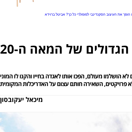
הופך את העיצוב הסקנדינבי לפופולרי כל כך?
אביטל ברוידא
הגדולים של המאה ה-20
א הושלמו מעולם, הפכו אותו לאגדה בחייו והקנו לו המוני
א פרויקטים, השאירה חותם עצום על האדריכלות המקומית
מיכאל יעקובסון