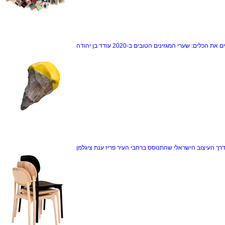
ם את הכלים: שערי המגזינים הטובים ב-2020
עודד בן יהודה
דרך
העיצוב הישראלי שהתנוסס ברחבי העיר פריז
ענת ציגלמן