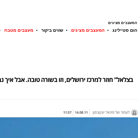
המעצבים מציגים
הום סטיילינג
המעצבים מציגים
שווים ביקור
מעצבים מטבח
לעמוד של מיכאל יעקובסון
11:57
14.08.11