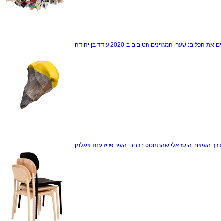
ם את הכלים: שערי המגזינים הטובים ב-2020
עודד בן יהודה
דרך
העיצוב הישראלי שהתנוסס ברחבי העיר פריז
ענת ציגלמן